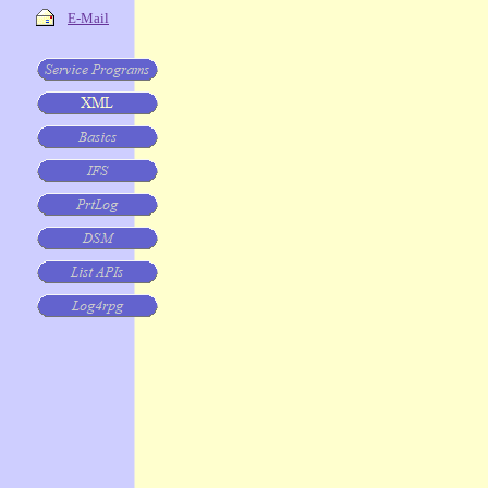
E-Mail