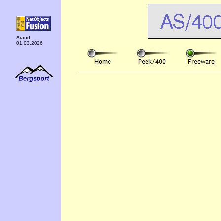
Stand:
01.03.2026